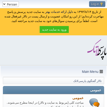
Log in
از تاریخ ۱۳۹۳/۸/۱۴ به
دلیل ارائه خدمات بهتر
به سایت جدید پرسش و پاسخ
مهاجرت کرده‌ایم؛ از این رو امکان عضویت و ارسال پست در تالار غیرفعال شده
است. لطفاً برای پرسیدن سوال‌های خود به سایت جدید مراجعه کنید.
ورود به سایت جدید
Main Menu
تالار گفتگوی پارسی‌لاتک
عمومی
عمومی
مباحث کلی (مربوط به سایت و تالار) در اینجا مطرح می‌شوند.