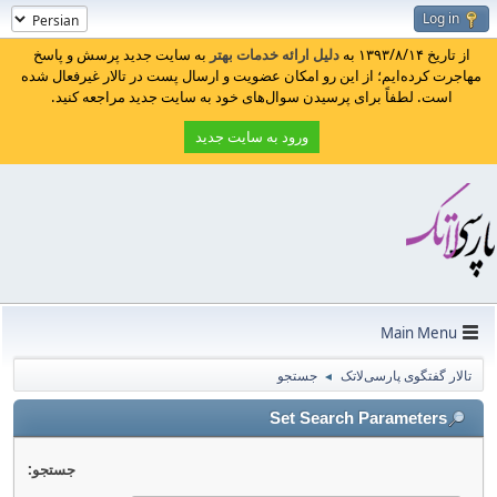
Log in
از تاریخ ۱۳۹۳/۸/۱۴ به
دلیل ارائه خدمات بهتر
به سایت جدید پرسش و پاسخ
مهاجرت کرده‌ایم؛ از این رو امکان عضویت و ارسال پست در تالار غیرفعال شده
است. لطفاً برای پرسیدن سوال‌های خود به سایت جدید مراجعه کنید.
ورود به سایت جدید
Main Menu
تالار گفتگوی پارسی‌لاتک
جستجو
◄
Set Search Parameters
جستجو: