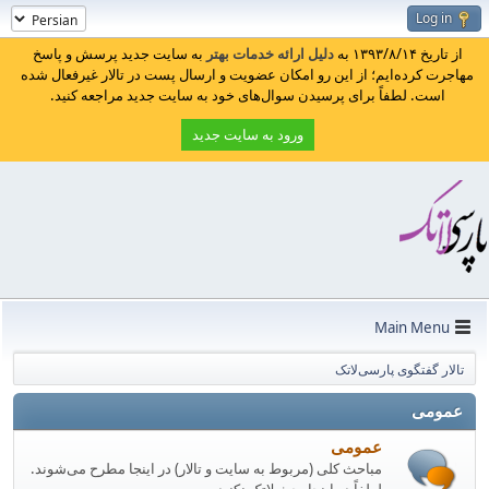
Log in
از تاریخ ۱۳۹۳/۸/۱۴ به
دلیل ارائه خدمات بهتر
به سایت جدید پرسش و پاسخ
مهاجرت کرده‌ایم؛ از این رو امکان عضویت و ارسال پست در تالار غیرفعال شده
است. لطفاً برای پرسیدن سوال‌های خود به سایت جدید مراجعه کنید.
ورود به سایت جدید
Main Menu
تالار گفتگوی پارسی‌لاتک
عمومی
عمومی
مباحث کلی (مربوط به سایت و تالار) در اینجا مطرح می‌شوند.