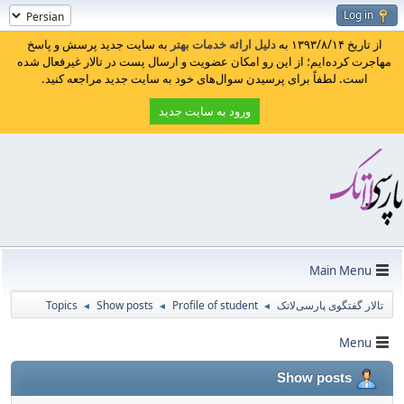
Log in
از تاریخ ۱۳۹۳/۸/۱۴ به
دلیل ارائه خدمات بهتر
به سایت جدید پرسش و پاسخ
مهاجرت کرده‌ایم؛ از این رو امکان عضویت و ارسال پست در تالار غیرفعال شده
است. لطفاً برای پرسیدن سوال‌های خود به سایت جدید مراجعه کنید.
ورود به سایت جدید
Main Menu
تالار گفتگوی پارسی‌لاتک
Profile of student
Show posts
Topics
◄
◄
◄
Menu
Show posts