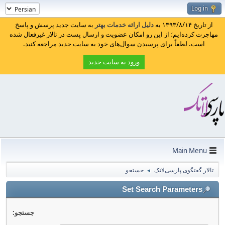
Log in
از تاریخ ۱۳۹۳/۸/۱۴ به
دلیل ارائه خدمات بهتر
به سایت جدید پرسش و پاسخ
مهاجرت کرده‌ایم؛ از این رو امکان عضویت و ارسال پست در تالار غیرفعال شده
است. لطفاً برای پرسیدن سوال‌های خود به سایت جدید مراجعه کنید.
ورود به سایت جدید
Main Menu
تالار گفتگوی پارسی‌لاتک
جستجو
◄
Set Search Parameters
جستجو: