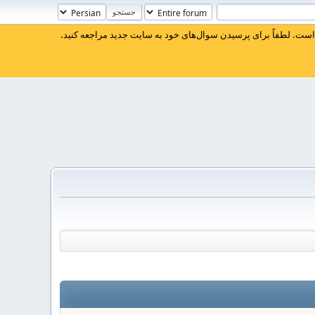
ست. لطفاً برای پرسیدن سوال‌های خود به سایت جدید مراجعه کنید.