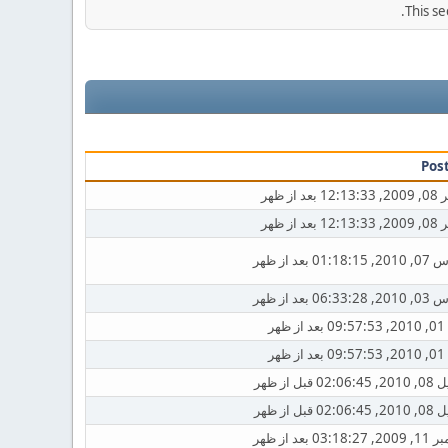
This se
Pos
1 بعد از ظهر
1 بعد از ظهر
01:18: بعد از ظهر
06:33: بعد از ظهر
 ظهر
 ظهر
02:0 قبل از ظهر
02:0 قبل از ظهر
03:18:2 بعد از ظهر