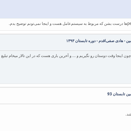
 - هادی صفی‌اقدم - دوره تابستان ۱۳۹۳
ن اینجا وقت دوستان رو نگیریم و ... و آخرین باری هست که در این تالار میخام تبلیغ ا
 تابستان 93