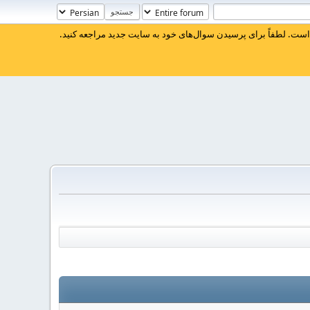
ست. لطفاً برای پرسیدن سوال‌های خود به سایت جدید مراجعه کنید.