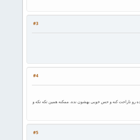
#3
#4
ه رو ناراحت کنه و حس خوبی بهشون نده. ممکنه همین تکه تکه و
#5