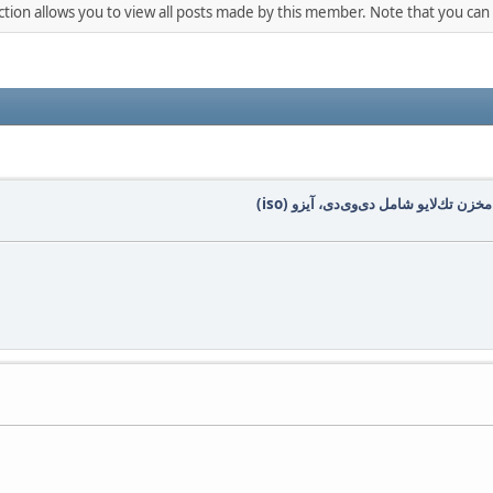
ction allows you to view all posts made by this member. Note that you can
زن تك‌لایو شامل دی‌وی‌دی، آیزو (iso)