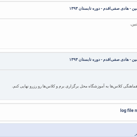
 - هادی صفی‌اقدم - دوره تابستان ۱۳۹۳
 - هادی صفی‌اقدم - دوره تابستان ۱۳۹۳