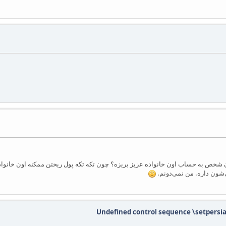
ن شخص به حساب اون خانواده عزیز بریزه؟ چون تکه تکه پول ریختن ممکنه اون خانواد
شون داره. من نمی‌دونم.