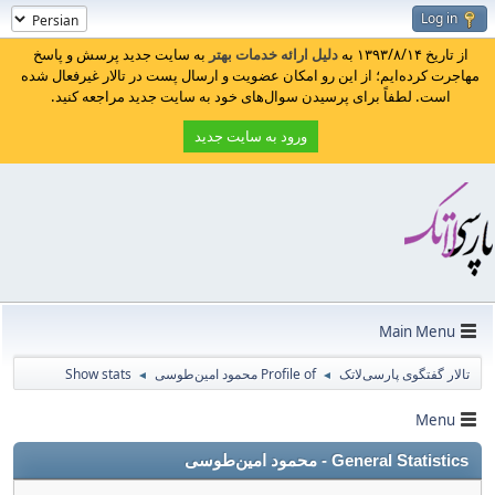
Log in
از تاریخ ۱۳۹۳/۸/۱۴ به
دلیل ارائه خدمات بهتر
به سایت جدید پرسش و پاسخ
مهاجرت کرده‌ایم؛ از این رو امکان عضویت و ارسال پست در تالار غیرفعال شده
است. لطفاً برای پرسیدن سوال‌های خود به سایت جدید مراجعه کنید.
ورود به سایت جدید
Main Menu
Show stats
Profile of محمود امین‌طوسی
تالار گفتگوی پارسی‌لاتک
◄
◄
Menu
General Statistics - محمود امین‌طوسی