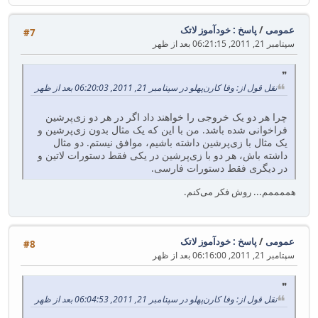
عمومی
/
پاسخ : خودآموز لاتک
#7
سپتامبر 21, 2011, 06:21:15 بعد از ظهر
نقل قول از: وفا کارن‌پهلو در سپتامبر 21, 2011, 06:20:03 بعد از ظهر
چرا هر دو یک خروجی را خواهند داد اگر در هر دو زی‌پرشین
فراخوانی شده باشد. من با این که یک مثال بدون زی‌پرشین و
یک مثال با زی‌پرشین داشته باشیم، موافق نیستم. دو مثال
داشته باش، هر دو با زی‌پرشین در یکی فقط دستورات لاتین و
در دیگری فقط دستورات فارسی.
هممممم... روش فکر می‌کنم.
عمومی
/
پاسخ : خودآموز لاتک
#8
سپتامبر 21, 2011, 06:16:00 بعد از ظهر
نقل قول از: وفا کارن‌پهلو در سپتامبر 21, 2011, 06:04:53 بعد از ظهر