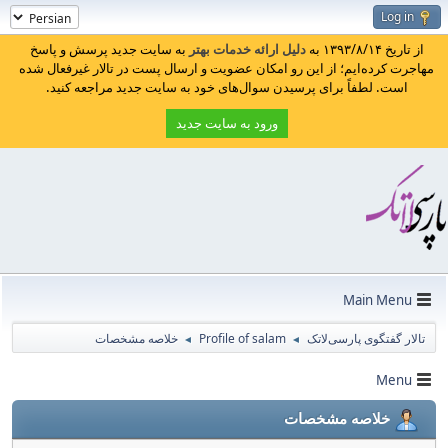
Log in
از تاریخ ۱۳۹۳/۸/۱۴ به
دلیل ارائه خدمات بهتر
به سایت جدید پرسش و پاسخ
مهاجرت کرده‌ایم؛ از این رو امکان عضویت و ارسال پست در تالار غیرفعال شده
است. لطفاً برای پرسیدن سوال‌های خود به سایت جدید مراجعه کنید.
ورود به سایت جدید
Main Menu
تالار گفتگوی پارسی‌لاتک
Profile of salam
خلاصه مشخصات
◄
◄
Menu
خلاصه مشخصات