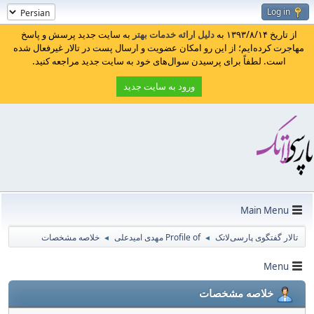
Log in
از تاریخ ۱۳۹۳/۸/۱۴ به
دلیل ارائه خدمات بهتر
به سایت جدید پرسش و پاسخ
مهاجرت کرده‌ایم؛ از این رو امکان عضویت و ارسال پست در تالار غیرفعال شده
است. لطفاً برای پرسیدن سوال‌های خود به سایت جدید مراجعه کنید.
ورود به سایت جدید
Main Menu
تالار گفتگوی پارسی‌لاتک
Profile of مهدی امیدعلی
خلاصه مشخصات
◄
◄
Menu
خلاصه مشخصات