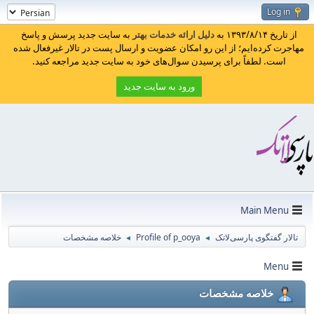
Log in
از تاریخ ۱۳۹۳/۸/۱۴ به
دلیل ارائه خدمات بهتر
به سایت جدید پرسش و پاسخ
مهاجرت کرده‌ایم؛ از این رو امکان عضویت و ارسال پست در تالار غیرفعال شده
است. لطفاً برای پرسیدن سوال‌های خود به سایت جدید مراجعه کنید.
ورود به سایت جدید
Main Menu
تالار گفتگوی پارسی‌لاتک
Profile of p_ooya
خلاصه مشخصات
◄
◄
Menu
خلاصه مشخصات