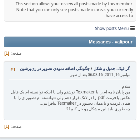
This section allows you to view all posts made by this member.
Note that you can only see posts made in areas you currently
have access to.
Show posts Menu
Messages - valipour
صفحه
1
گرافیک، جدول و شکل
/
چگونگی اضافه نمودن تصویر در زی‌پرشین
#1
نوامبر 16, 2011, 06:08:16 بعد از ظهر
سلام
من پایان نامه ام را با Texmaker نوشتم ولی با اینکه توانسته ام یک فایل
عکس با فرمت pdf را در لاتک قرار دهم ولی نتوانسته ام تصویر ی را با
همان فرمت و با همان دستور در Texmaker بیافزایم...
چه طوری باید این مشکل رو حل کنم؟؟
صفحه
1