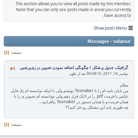
This section allows you to view all posts made by this member.
Note that you can only see posts made in areas you currently
have access to.
Show posts Menu
Messages - valipour
صفحه
1
گرافیک، جدول و شکل
/
چگونگی اضافه نمودن تصویر در زی‌پرشین
#1
نوامبر 16, 2011, 06:08:16 بعد از ظهر
سلام
من پایان نامه ام را با Texmaker نوشتم ولی با اینکه توانسته ام یک فایل
عکس با فرمت pdf را در لاتک قرار دهم ولی نتوانسته ام تصویر ی را با
همان فرمت و با همان دستور در Texmaker بیافزایم...
چه طوری باید این مشکل رو حل کنم؟؟
صفحه
1