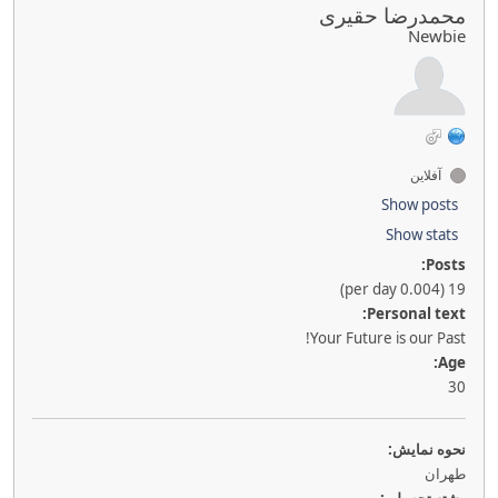
محمدرضا حقیری
Newbie
آفلاین
Show posts
Show stats
Posts:
19 (0.004 per day)
Personal text:
Your Future is our Past!
Age:
30
نحوه نمايش:
طهران