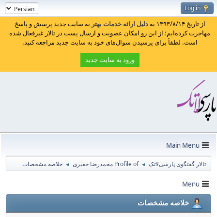
Log in
از تاریخ ۱۳۹۳/۸/۱۴ به
دلیل ارائه خدمات بهتر
به سایت جدید پرسش و پاسخ
مهاجرت کرده‌ایم؛ از این رو امکان عضویت و ارسال پست در تالار غیرفعال شده
است. لطفاً برای پرسیدن سوال‌های خود به سایت جدید مراجعه کنید.
ورود به سایت جدید
Main Menu
تالار گفتگوی پارسی‌لاتک
Profile of محمدرضا حقیری
خلاصه مشخصات
◄
◄
Menu
خلاصه مشخصات