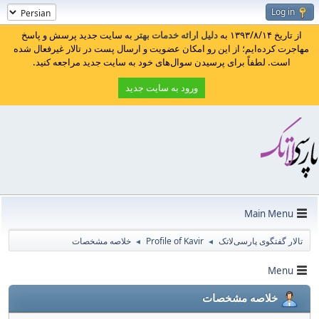
Log in
از تاریخ ۱۳۹۳/۸/۱۴ به
دلیل ارائه خدمات بهتر
به سایت جدید پرسش و پاسخ
مهاجرت کرده‌ایم؛ از این رو امکان عضویت و ارسال پست در تالار غیرفعال شده
است. لطفاً برای پرسیدن سوال‌های خود به سایت جدید مراجعه کنید.
ورود به سایت جدید
Main Menu
تالار گفتگوی پارسی‌لاتک
Profile of Kavir
خلاصه مشخصات
◄
◄
Menu
خلاصه مشخصات