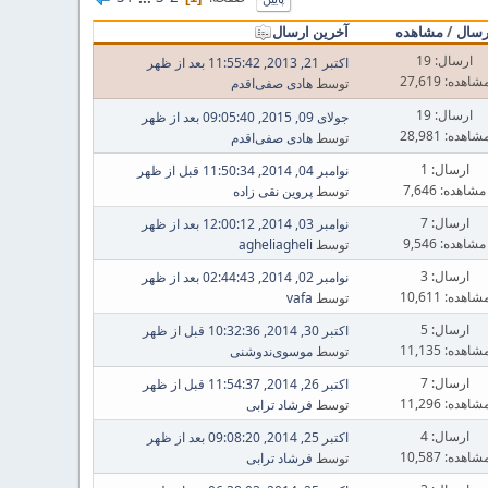
رسال
/
مشاهده
آخرین ارسال
ارسال: 19
اکتبر 21, 2013, 11:55:42 بعد از ظهر
شاهده: 27,619
توسط
هادی صفی‌اقدم
ارسال: 19
جولای 09, 2015, 09:05:40 بعد از ظهر
شاهده: 28,981
توسط
هادی صفی‌اقدم
ارسال: 1
نوامبر 04, 2014, 11:50:34 قبل از ظهر
مشاهده: 7,646
توسط
پروین نقی زاده
ارسال: 7
نوامبر 03, 2014, 12:00:12 بعد از ظهر
مشاهده: 9,546
توسط
agheliagheli
ارسال: 3
نوامبر 02, 2014, 02:44:43 بعد از ظهر
شاهده: 10,611
توسط
vafa
ارسال: 5
اکتبر 30, 2014, 10:32:36 قبل از ظهر
شاهده: 11,135
توسط
موسوی‌ندوشنی
ارسال: 7
اکتبر 26, 2014, 11:54:37 قبل از ظهر
شاهده: 11,296
توسط
فرشاد ترابی
ارسال: 4
اکتبر 25, 2014, 09:08:20 بعد از ظهر
شاهده: 10,587
توسط
فرشاد ترابی