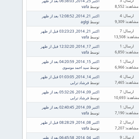
ارسال: 3
اکتبر 25, 2014, 06:38:03 بعد از ظهر
مشاهده: 8,552
توسط
vafa
ارسال: 4
اکتبر 21, 2014, 12:08:52 بعد از ظهر
مشاهده: 9,309
توسط
aglgi
ارسال: 7
اکتبر 21, 2014, 03:23:23 قبل از ظهر
شاهده: 13,508
توسط
vafa
ارسال: 1
اکتبر 17, 2014, 12:32:20 قبل از ظهر
مشاهده: 6,850
توسط
vafa
ارسال: 1
اکتبر 15, 2014, 04:20:59 بعد از ظهر
مشاهده: 6,966
توسط
سید احمد موسوی
ارسال: 4
اکتبر 14, 2014, 01:03:05 قبل از ظهر
مشاهده: 7,465
توسط
فرشاد ترابی
ارسال: 7
اکتبر 09, 2014, 05:32:26 بعد از ظهر
شاهده: 10,693
توسط
فرشاد ترابی
ارسال: 1
اکتبر 09, 2014, 02:40:45 بعد از ظهر
مشاهده: 7,190
توسط
vafa
ارسال: 2
اکتبر 08, 2014, 08:28:29 قبل از ظهر
مشاهده: 7,207
توسط
vafa
ارسال: 9
اکتبر 04, 2014, 06:45:58 بعد از ظهر