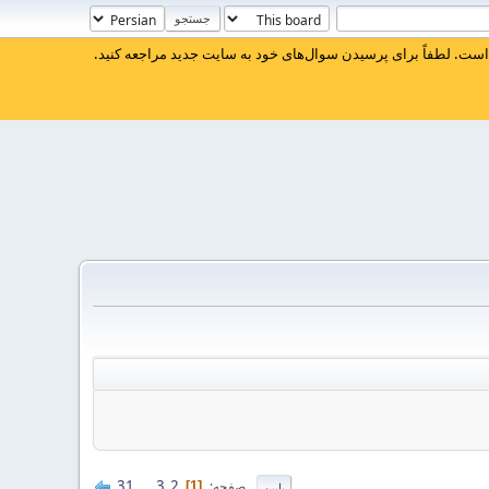
ست. لطفاً برای پرسیدن سوال‌های خود به سایت جدید مراجعه کنید.
31
...
3
2
صفحه
1
پایین