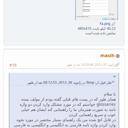
Fa.png
40.22 کیلو بایت, 480x410
نمایش داده شده است
masih
ژانویه 07, 2012, 10:33:44 بعد از ظهر
#10
نقل قول از: Temp در ژانویه 06, 2012, 08:12:55 بعد از ظهر
با سلام
همان طور که در پست های قبلی گفته بودم از مولف بسته
glossaries خواستم که در مورد مشکل وارد کردن دو واژه
نامه به صورت همزمان ما را راهنمایی کند ایشان هم خیلی
خوب و سریع راهنمایی کردن
در فایل اتچ شده من یک راهنمای بسیار مختصر در مورد نحوه
وارد کردن واژه نامه فارسی به انگلیسی و انگلیسی به فارسی