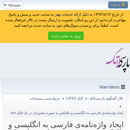
Log in
از تاریخ ۱۳۹۳/۸/۱۴ به
دلیل ارائه خدمات بهتر
به سایت جدید پرسش و پاسخ
مهاجرت کرده‌ایم؛ از این رو امکان عضویت و ارسال پست در تالار غیرفعال شده
است. لطفاً برای پرسیدن سوال‌های خود به سایت جدید مراجعه کنید.
ورود به سایت جدید
Main Menu
تالار گفتگوی پارسی‌لاتک
لاتک LATEX
حروف‌چینی مستندات
◄
◄
◄
ایجاد واژه‌نامه‌ی فارسی به انگلیسی و بالعکس به صورت همزمان در یک فایل tex
ایجاد واژه‌نامه‌ی فارسی به انگلیسی و