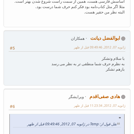
اساسش فارسی هست، همین از سمت راست شروع شدن بهتر است.
مثلا اگر مثل کتاب‌نامه بود فکر کنم حرف شما درست بود.
البته نظر من حقیر هست.
ابوالفضل دیانت
همکاران
ژانویه 07, 2012, 09:49:46 قبل از ظهر
#5
با سلام وتشکر
به نظرم حرف شما منطقی تر به نظر می رسد
بازهم تشکر
هادی صفی‌اقدم
ویرایشگر
ژانویه 07, 2012, 11:23:34 قبل از ظهر
#6
نقل قول از: Temp در ژانویه 07, 2012, 09:49:46 قبل از ظهر