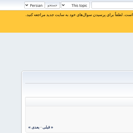
ست. لطفاً برای پرسیدن سوال‌های خود به سایت جدید مراجعه کنید.
« قبلی
-
بعدی »