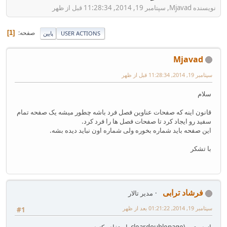
نویسنده Mjavad, سپتامبر 19, 2014, 11:28:34 قبل از ظهر
صفحه
1
USER ACTIONS
پایین
Mjavad
سپتامبر 19, 2014, 11:28:34 قبل از ظهر
سلام
قانون اینه که صفحات عناوین فصل فرد باشه چطور میشه یک صفحه تمام
سفید رو ایجاد کرد تا صفحات فصل ها را فرد کرد.
این صفحه باید شماره بخوره ولی شماره اون نباید دیده بشه.
با تشکر
فرشاد ترابی
مدیر تالار
سپتامبر 19, 2014, 01:21:22 بعد از ظهر
#1