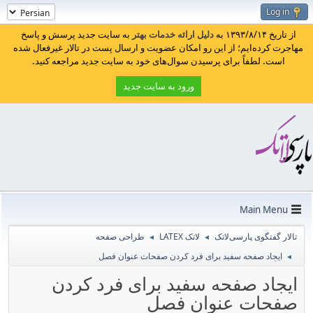
Log in
از تاریخ ۱۳۹۳/۸/۱۴ به
دلیل ارائه خدمات بهتر
به سایت جدید پرسش و پاسخ
مهاجرت کرده‌ایم؛ از این رو امکان عضویت و ارسال پست در تالار غیرفعال شده
است. لطفاً برای پرسیدن سوال‌های خود به سایت جدید مراجعه کنید.
ورود به سایت جدید
Main Menu
تالار گفتگوی پارسی‌لاتک
لاتک LATEX
طراحی صفحه
◄
◄
ایجاد صفحه سفید برای فرد کردن صفحات عنوان فصل
◄
ایجاد صفحه سفید برای فرد کردن
صفحات عنوان فصل