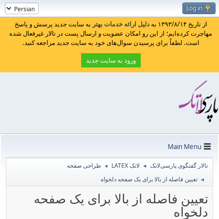
Log in
از تاریخ ۱۳۹۳/۸/۱۴ به
دلیل ارائه خدمات بهتر
به سایت جدید پرسش و پاسخ
مهاجرت کرده‌ایم؛ از این رو امکان عضویت و ارسال پست در تالار غیرفعال شده
است. لطفاً برای پرسیدن سوال‌های خود به سایت جدید مراجعه کنید.
ورود به سایت جدید
Main Menu
تالار گفتگوی پارسی‌لاتک
لاتک LATEX
طراحی صفحه
◄
◄
تعیین فاصله از بالا برای یک صفحه دلخواه
◄
تعیین فاصله از بالا برای یک صفحه
دلخواه