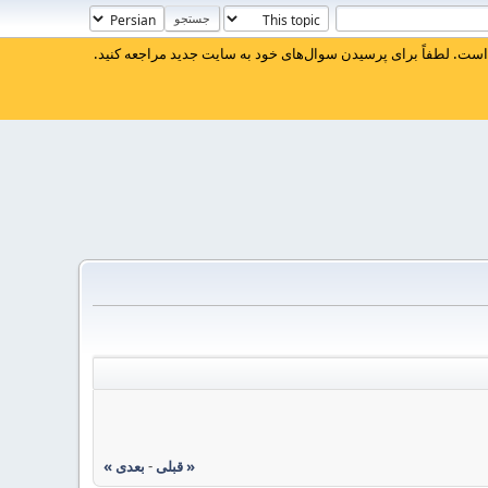
ست. لطفاً برای پرسیدن سوال‌های خود به سایت جدید مراجعه کنید.
« قبلی
-
بعدی »