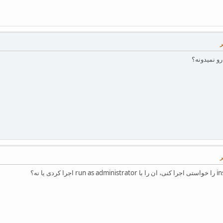
و نمیدونه؟