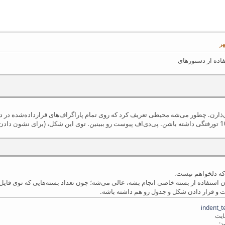
‌ذارن. چطور می‌شه محیطی تعریف کرد که روی تمام پاراگراف‌های قرارداده‌شده در در
 که دلخواهم نیست.
ون استفاده از بسته خاصی انجام بشه، عالی می‌شه؛ چون تعداد بسته‌هایی که توی فایل
و قرار دادن شکل و جدول رو هم داشته باشه.
د: