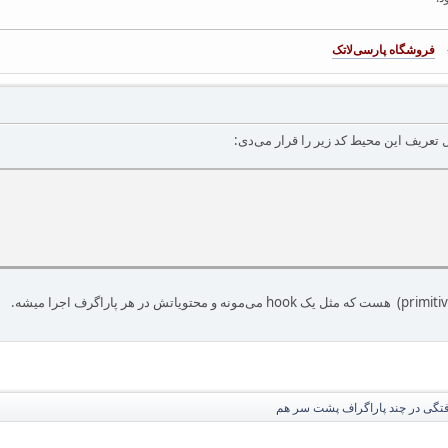
-
فروشگاه پارسی‌لاتک‎
تعریف این محیط کد زیر را قرار می‌دی:
رفتگی در چند پاراگراف پشت سر هم