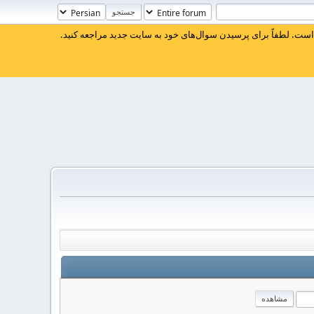
ست. لطفاً برای پرسیدن سوال‌های خود به سایت جدید مراجعه کنید.