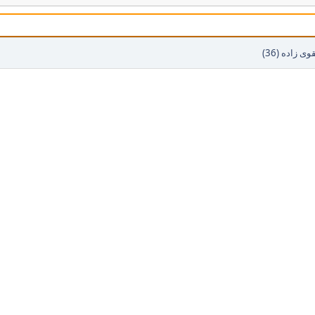
 زاده (36)