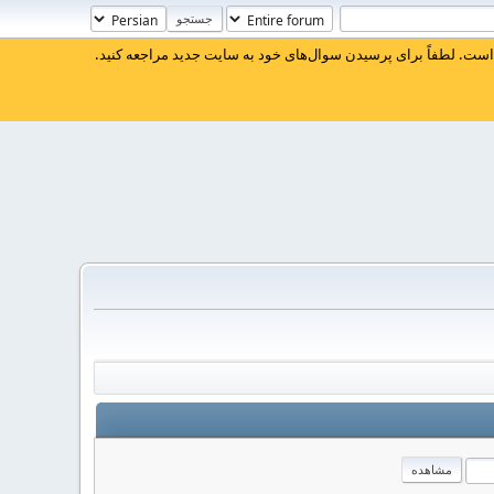
ست. لطفاً برای پرسیدن سوال‌های خود به سایت جدید مراجعه کنید.