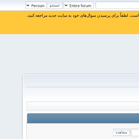
ست. لطفاً برای پرسیدن سوال‌های خود به سایت جدید مراجعه کنید.