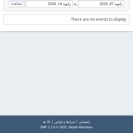
به
There are no events to display.
|
|
راهنمايي
شرایط و قوانین
بالا ▲
,
SMF 2.1.6 © 2025
Simple Machines