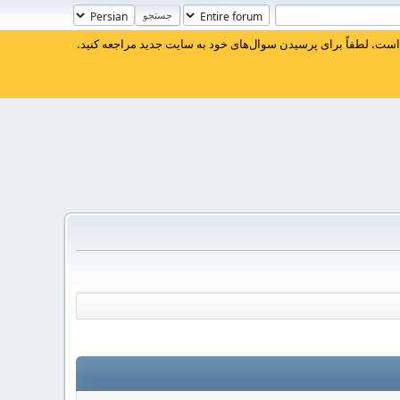
ست. لطفاً برای پرسیدن سوال‌های خود به سایت جدید مراجعه کنید.