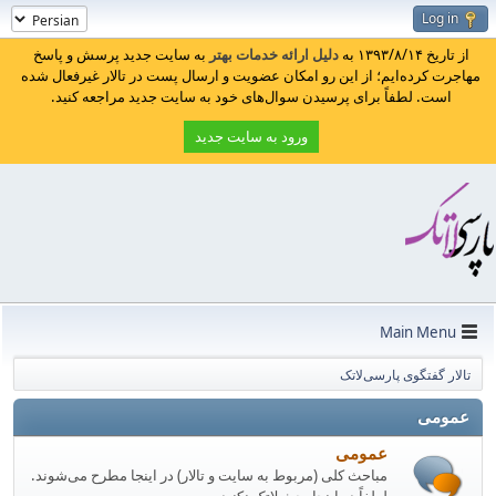
Log in
از تاریخ ۱۳۹۳/۸/۱۴ به
دلیل ارائه خدمات بهتر
به سایت جدید پرسش و پاسخ
مهاجرت کرده‌ایم؛ از این رو امکان عضویت و ارسال پست در تالار غیرفعال شده
است. لطفاً برای پرسیدن سوال‌های خود به سایت جدید مراجعه کنید.
ورود به سایت جدید
Main Menu
تالار گفتگوی پارسی‌لاتک
عمومی
عمومی
مباحث کلی (مربوط به سایت و تالار) در اینجا مطرح می‌شوند.