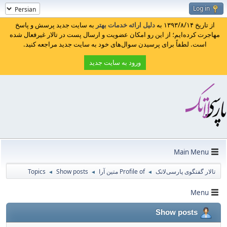
Log in
از تاریخ ۱۳۹۳/۸/۱۴ به
دلیل ارائه خدمات بهتر
به سایت جدید پرسش و پاسخ
مهاجرت کرده‌ایم؛ از این رو امکان عضویت و ارسال پست در تالار غیرفعال شده
است. لطفاً برای پرسیدن سوال‌های خود به سایت جدید مراجعه کنید.
ورود به سایت جدید
Main Menu
تالار گفتگوی پارسی‌لاتک
Profile of متین آرا
Show posts
Topics
◄
◄
◄
Menu
Show posts