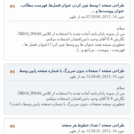
طراحی صفحه
/
وسط چین کردن عنوان فصل‌ها، فهرست مطالب،
#4
عنوان پیوست‌ها و ...
جون 14, 2012, 07:29:00 بعد از ظهر
سلام
من از نمونه پایان‌نامه آماده شده با استفاده از کلاس Tabriz_thesis،
نگارش 0.4 آقای وحید دامن‌افشان استفاده میکنم.
چطوری میشه همه عنوان ها رو وسط چین کرد؟ (عنوان فصل ها ،
فهرست ، پیوست ، مراجع و...)
طراحی صفحه
/
صفحات بدون سربرگ با شماره صفحه پایین وسط
#5
جون 14, 2012, 12:39:46 بعد از ظهر
سلام
من از نمونه پایان‌نامه آماده شده با استفاده از کلاس Tabriz_thesis،
نگارش 0.4 آقای وحید دامن‌افشان استفاده میکنم.
چطوری میشه صفحات بدون سربرگ با شماره صفحه پایین وسط داشت؟
طراحی صفحه
/
تعداد خطوط هر صفحه
#6
جون 14, 2012, 12:36:32 بعد از ظهر