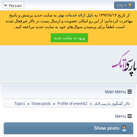
Log in
از تاریخ ۱۳۹۳/۸/۱۴ به
دلیل ارائه خدمات بهتر
به سایت جدید پرسش و پاسخ
مهاجرت کرده‌ایم؛ از این رو امکان عضویت و ارسال پست در تالار غیرفعال شده
است. لطفاً برای پرسیدن سوال‌های خود به سایت جدید مراجعه کنید.
ورود به سایت جدید
Main Menu
تالار گفتگوی پارسی‌لاتک
Profile of enem62
Show posts
Topics
◄
◄
◄
Menu
Show posts