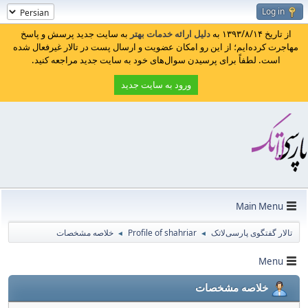
Log in
از تاریخ ۱۳۹۳/۸/۱۴ به
دلیل ارائه خدمات بهتر
به سایت جدید پرسش و پاسخ
مهاجرت کرده‌ایم؛ از این رو امکان عضویت و ارسال پست در تالار غیرفعال شده
است. لطفاً برای پرسیدن سوال‌های خود به سایت جدید مراجعه کنید.
ورود به سایت جدید
Main Menu
تالار گفتگوی پارسی‌لاتک
Profile of shahriar
خلاصه مشخصات
◄
◄
Menu
خلاصه مشخصات