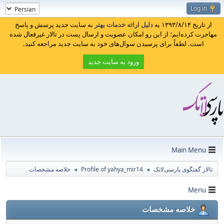
Log in
از تاریخ ۱۳۹۳/۸/۱۴ به
دلیل ارائه خدمات بهتر
به سایت جدید پرسش و پاسخ
مهاجرت کرده‌ایم؛ از این رو امکان عضویت و ارسال پست در تالار غیرفعال شده
است. لطفاً برای پرسیدن سوال‌های خود به سایت جدید مراجعه کنید.
ورود به سایت جدید
Main Menu
تالار گفتگوی پارسی‌لاتک
Profile of yahya_mir14
خلاصه مشخصات
◄
◄
Menu
خلاصه مشخصات