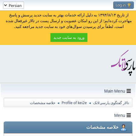
Log in
از تاریخ ۱۳۹۳/۸/۱۴ به
دلیل ارائه خدمات بهتر
به سایت جدید پرسش و پاسخ
مهاجرت کرده‌ایم؛ از این رو امکان عضویت و ارسال پست در تالار غیرفعال شده
است. لطفاً برای پرسیدن سوال‌های خود به سایت جدید مراجعه کنید.
ورود به سایت جدید
Main Menu
تالار گفتگوی پارسی‌لاتک
Profile of kei2e
خلاصه مشخصات
◄
◄
Menu
خلاصه مشخصات