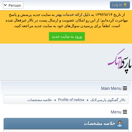
Log in
از تاریخ ۱۳۹۳/۸/۱۴ به
دلیل ارائه خدمات بهتر
به سایت جدید پرسش و پاسخ
مهاجرت کرده‌ایم؛ از این رو امکان عضویت و ارسال پست در تالار غیرفعال شده
است. لطفاً برای پرسیدن سوال‌های خود به سایت جدید مراجعه کنید.
ورود به سایت جدید
Main Menu
تالار گفتگوی پارسی‌لاتک
Profile of nakisa
خلاصه مشخصات
◄
◄
Menu
خلاصه مشخصات