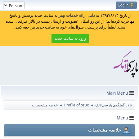
Log in
از تاریخ ۱۳۹۳/۸/۱۴ به
دلیل ارائه خدمات بهتر
به سایت جدید پرسش و پاسخ
مهاجرت کرده‌ایم؛ از این رو امکان عضویت و ارسال پست در تالار غیرفعال شده
است. لطفاً برای پرسیدن سوال‌های خود به سایت جدید مراجعه کنید.
ورود به سایت جدید
Main Menu
تالار گفتگوی پارسی‌لاتک
Profile of ozux
خلاصه مشخصات
◄
◄
Menu
خلاصه مشخصات