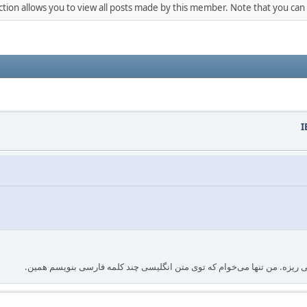
ction allows you to view all posts made by this member. Note that you can
ی ریزه. من تنها می‌خوام که توی متن انگلیسی چند کلمه فارسی بنویسم همین.