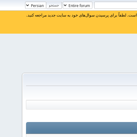
ست. لطفاً برای پرسیدن سوال‌های خود به سایت جدید مراجعه کنید.