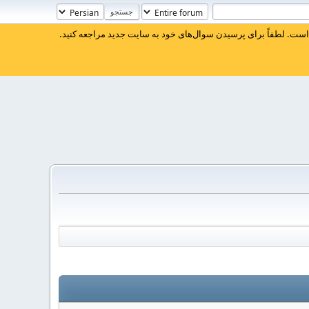
ست. لطفاً برای پرسیدن سوال‌های خود به سایت جدید مراجعه کنید.