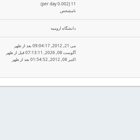
11 (0.002 per day)
نامشخص
دانشگاه ارومیه
می 21, 2012, 09:04:17 بعد از ظهر
آگوست 08, 2026, 07:13:11 قبل از ظهر
اکتبر 08, 2012, 01:54:52 بعد از ظهر