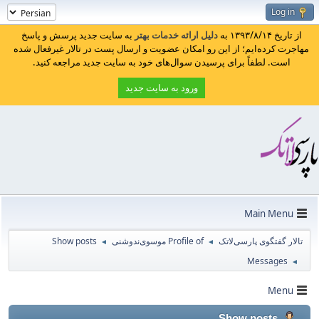
Log in
از تاریخ ۱۳۹۳/۸/۱۴ به
دلیل ارائه خدمات بهتر
به سایت جدید پرسش و پاسخ
مهاجرت کرده‌ایم؛ از این رو امکان عضویت و ارسال پست در تالار غیرفعال شده
است. لطفاً برای پرسیدن سوال‌های خود به سایت جدید مراجعه کنید.
ورود به سایت جدید
Main Menu
تالار گفتگوی پارسی‌لاتک
Profile of موسوی‌ندوشنی
Show posts
◄
◄
Messages
◄
Menu
Show posts