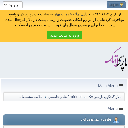
Log in
از تاریخ ۱۳۹۳/۸/۱۴ به
دلیل ارائه خدمات بهتر
به سایت جدید پرسش و پاسخ
مهاجرت کرده‌ایم؛ از این رو امکان عضویت و ارسال پست در تالار غیرفعال شده
است. لطفاً برای پرسیدن سوال‌های خود به سایت جدید مراجعه کنید.
ورود به سایت جدید
Main Menu
تالار گفتگوی پارسی‌لاتک
Profile of هادی قاسمی
خلاصه مشخصات
◄
◄
Menu
خلاصه مشخصات