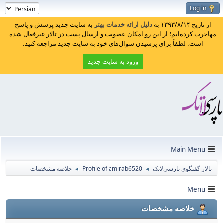
Log in
از تاریخ ۱۳۹۳/۸/۱۴ به
دلیل ارائه خدمات بهتر
به سایت جدید پرسش و پاسخ
مهاجرت کرده‌ایم؛ از این رو امکان عضویت و ارسال پست در تالار غیرفعال شده
است. لطفاً برای پرسیدن سوال‌های خود به سایت جدید مراجعه کنید.
ورود به سایت جدید
Main Menu
تالار گفتگوی پارسی‌لاتک
Profile of amirab6520
خلاصه مشخصات
◄
◄
Menu
خلاصه مشخصات