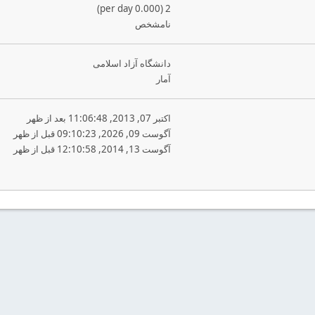
2 (0.000 per day)
نامشخص
دانشگاه آزاد اسلامی
آمار
اکتبر 07, 2013, 11:06:48 بعد از ظهر
آگوست 09, 2026, 09:10:23 قبل از ظهر
آگوست 13, 2014, 12:10:58 قبل از ظهر