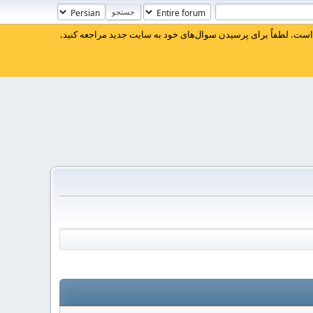
ست. لطفاً برای پرسیدن سوال‌های خود به سایت جدید مراجعه کنید.