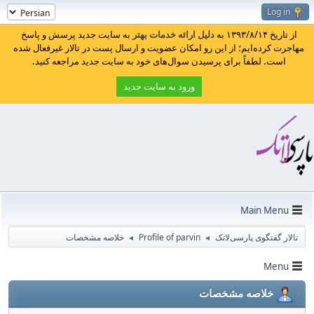
Log in
از تاریخ ۱۳۹۳/۸/۱۴ به
دلیل ارائه خدمات بهتر
به سایت جدید پرسش و پاسخ
مهاجرت کرده‌ایم؛ از این رو امکان عضویت و ارسال پست در تالار غیرفعال شده
است. لطفاً برای پرسیدن سوال‌های خود به سایت جدید مراجعه کنید.
ورود به سایت جدید
Main Menu
تالار گفتگوی پارسی‌لاتک
Profile of parvin
خلاصه مشخصات
◄
◄
Menu
خلاصه مشخصات