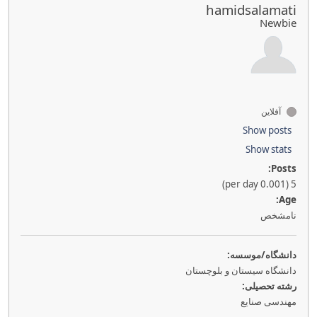
hamidsalamati
Newbie
آفلاین
Show posts
Show stats
Posts:
5 (0.001 per day)
Age:
نامشخص
دانشگاه/موسسه:
دانشگاه سیستان و بلوچستان
رشته تحصیلی:
مهندسی صنایع