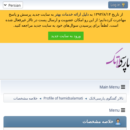
Log in
از تاریخ ۱۳۹۳/۸/۱۴ به
دلیل ارائه خدمات بهتر
به سایت جدید پرسش و پاسخ
مهاجرت کرده‌ایم؛ از این رو امکان عضویت و ارسال پست در تالار غیرفعال شده
است. لطفاً برای پرسیدن سوال‌های خود به سایت جدید مراجعه کنید.
ورود به سایت جدید
Main Menu
تالار گفتگوی پارسی‌لاتک
Profile of hamidsalamati
خلاصه مشخصات
◄
◄
Menu
خلاصه مشخصات