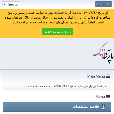
Log in
از تاریخ ۱۳۹۳/۸/۱۴ به
دلیل ارائه خدمات بهتر
به سایت جدید پرسش و پاسخ
مهاجرت کرده‌ایم؛ از این رو امکان عضویت و ارسال پست در تالار غیرفعال شده
است. لطفاً برای پرسیدن سوال‌های خود به سایت جدید مراجعه کنید.
ورود به سایت جدید
Main Menu
تالار گفتگوی پارسی‌لاتک
Profile of aglgi
خلاصه مشخصات
◄
◄
Menu
خلاصه مشخصات