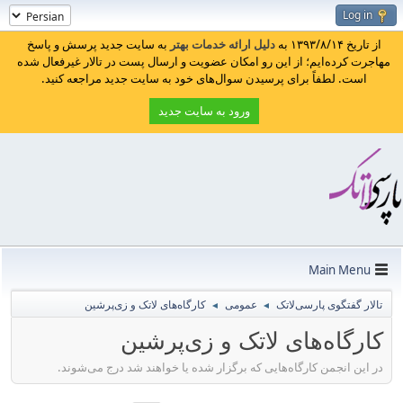
Log in
از تاریخ ۱۳۹۳/۸/۱۴ به
دلیل ارائه خدمات بهتر
به سایت جدید پرسش و پاسخ
مهاجرت کرده‌ایم؛ از این رو امکان عضویت و ارسال پست در تالار غیرفعال شده
است. لطفاً برای پرسیدن سوال‌های خود به سایت جدید مراجعه کنید.
ورود به سایت جدید
Main Menu
تالار گفتگوی پارسی‌لاتک
عمومی
کارگاه‌های لاتک و زی‌پرشین
◄
◄
کارگاه‌های لاتک و زی‌پرشین
در این انجمن کارگاه‌هایی که برگزار شده یا خواهند شد درج می‌شوند.