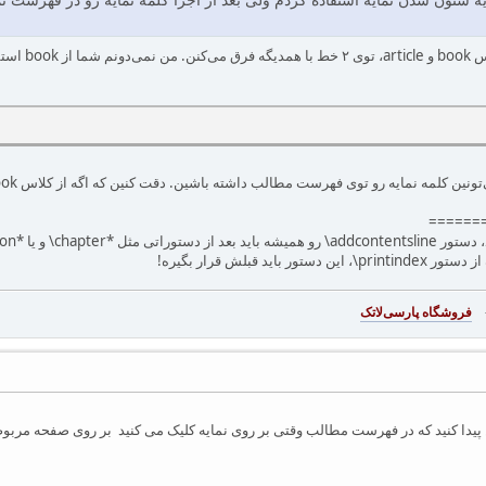
======
باید قبلش قرار بگیره!
-
فروشگاه پارسی‌لاتک‎
 پیدا کنید که در فهرست مطالب وقتی بر روی نمایه کلیک می کنید بر روی صفحه مربوط