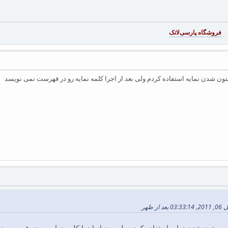
-
فروشگاه پارسی‌لاتک‎
ون شدن نمایه استفاده کردم ولی بعد از اجرا کلمه نمایه رو در فهرست نمی نویسد
ه ستون شدن نمایه استفاده کردم ولی بعد از اجرا کلمه نمایه رو در فهرست 