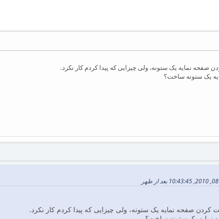
صفحه نمایه یک ستونه، ولی چیزایی که پیدا کردم کار نکرد.
ایه یک ستونه ساخت؟
کردن صفحه نمایه یک ستونه، ولی چیزایی که پیدا کردم کار نکرد.
ه نمایه یک ستونه ساخت؟