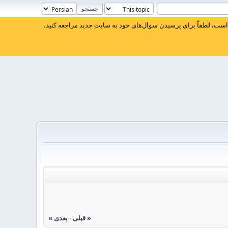
ست. لطفاً برای پرسیدن سوال‌های خود به سایت جدید مراجعه کنید.
« قبلی
-
بعدی »