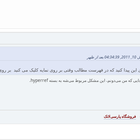
 این پیدا کنید که در فهرست مطالب وقتی بر روی نمایه کلیک می کنید بر رو
یی که من می‌دونم، این مشکل مربوط می‌شه به بسته hyperref.
-
فروشگاه پارسی‌لاتک‎