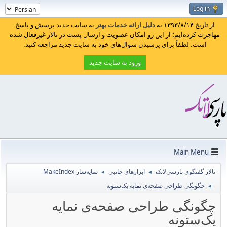
Log in
از تاریخ ۱۳۹۳/۸/۱۴ به
دلیل ارائه خدمات بهتر
به سایت جدید پرسش و پاسخ
مهاجرت کرده‌ایم؛ از این رو امکان عضویت و ارسال پست در تالار غیرفعال شده
است. لطفاً برای پرسیدن سوال‌های خود به سایت جدید مراجعه کنید.
ورود به سایت جدید
Main Menu
تالار گفتگوی پارسی‌لاتک
ابزارهای جانبی
نمایه‌ساز MakeIndex
◄
◄
چگونگی طراحی صفحه‌ی نمایه یک‌ستونه
◄
چگونگی طراحی صفحه‌ی نمایه
یک‌ستونه