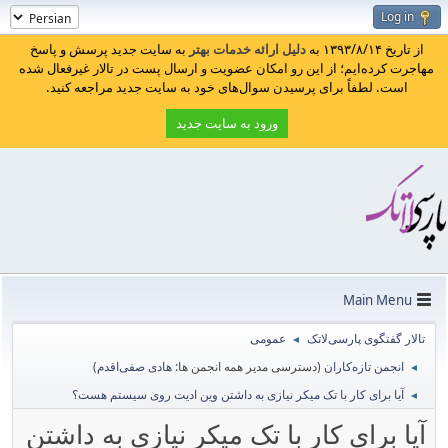
Log in
از تاریخ ۱۳۹۳/۸/۱۴ به
دلیل ارائه خدمات بهتر
به سایت جدید پرسش و پاسخ
مهاجرت کرده‌ایم؛ از این رو امکان عضویت و ارسال پست در تالار غیرفعال شده
است. لطفاً برای پرسیدن سوال‌های خود به سایت جدید مراجعه کنید.
ورود به سایت جدید
Main Menu
تالار گفتگوی پارسی‌لاتک
عمومی
◄
انجمن تازه‌کاران
(دسترسی مدیر همه انجمن ها:
هادی صفی‌اقدم
)
◄
آیا برای کار با تک میکر نیازی به داشتن وین ادیت روی سیستم هست؟
◄
آیا برای کار با تک میکر نیازی به داشتن