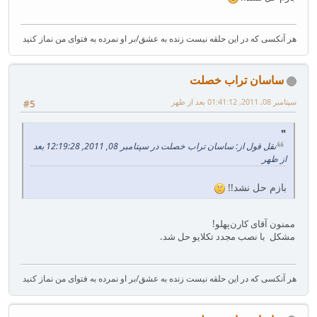
هر آنکسی که در این حلقه نیست زنده به عشق/بر او نمرده به فتوای من نماز کنید
ساسان تراب خصلت
سپتامبر 08, 2011, 01:41:12 بعد از ظهر
#5
نقل قول از: ساسان تراب خصلت در سپتامبر 08, 2011, 12:19:28 بعد
از ظهر
بازم حل نشد!!
ممنون آقای کارن‌پهلو!
مشکل با نصب مجدد تکلایو حل شد.
هر آنکسی که در این حلقه نیست زنده به عشق/بر او نمرده به فتوای من نماز کنید